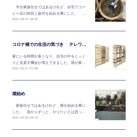
半分家族任せではあるけれど、自宅でコー
ヒー豆の焙煎と販売を始める事にした。 …
2021.09.07 09:30
コロナ禍での生活の気づき テレワークには家具で対応する
家にいる時間が多くなり、自宅の中をじっく
りと見直す機会が増えてきました。我が家…
2021.04.21 01:58
畑始め
家族任せではあるけれど、畑を始める事に
した。 前からずっと、やりたいとは思っ…
2021.04.05 09:16