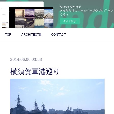
Ameba Owndで
あなただけのホームページやブログをつ
くろう
今すぐ試す
TOP
ARCHITECTS
CONTACT
2014.06.06 03:53
横須賀軍港巡り