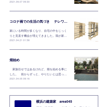
2021.09.07 09:30
コロナ禍での生活の気づき テレワークには家具で対応する
家にいる時間が多くなり、自宅の中をじっく
りと見直す機会が増えてきました。我が家…
2021.04.21 01:58
畑始め
家族任せではあるけれど、畑を始める事に
した。 前からずっと、やりたいとは思っ…
2021.04.05 09:16
横浜の建築家 area045