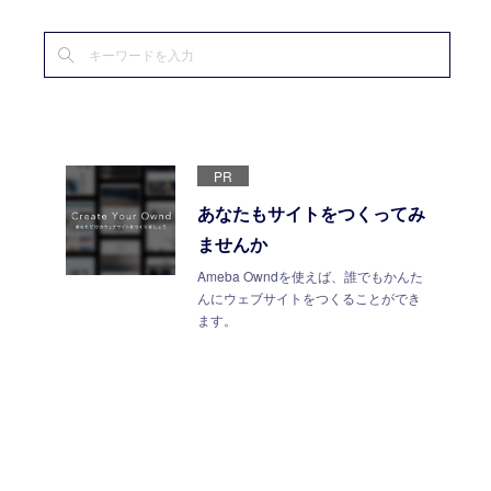
PR
あなたもサイトをつくってみ
ませんか
Ameba Owndを使えば、誰でもかんた
んにウェブサイトをつくることができ
ます。