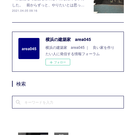
した。 前からずっと、やりたいとは思っ…
2021.04.05 09:16
横浜の建築家 area045
横浜の建築家 area045 ｜ 良い家を作り
たい人に発信する情報フォーラム
フォロー
検索