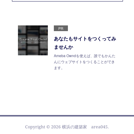
PR
あなたもサイトをつくってみ
ませんか
Ameba Owndを使えば、誰でもかんた
んにウェブサイトをつくることができ
ます。
Copyright ©
2026
横浜の建築家 area045
.