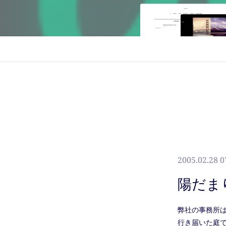
2005.02.28 0
陽だま
弊社の事務所は
行き届いた庭