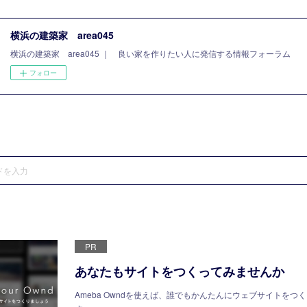
横浜の建築家 area045
横浜の建築家 area045 ｜ 良い家を作りたい人に発信する情報フォーラム
フォロー
PR
あなたもサイトをつくってみませんか
Ameba Owndを使えば、誰でもかんたんにウェブサイトをつ