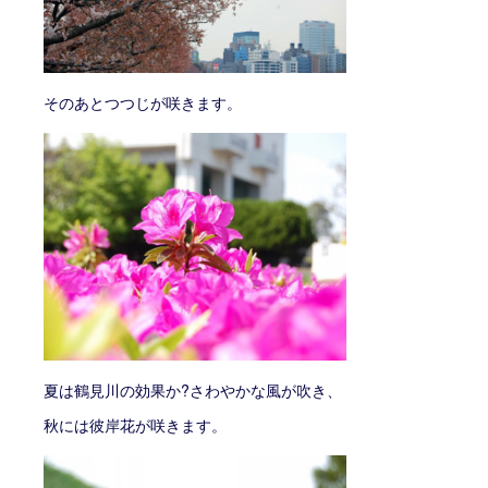
そのあとつつじが咲きます。
夏は鶴見川の効果か?さわやかな風が吹き、
秋には彼岸花が咲きます。