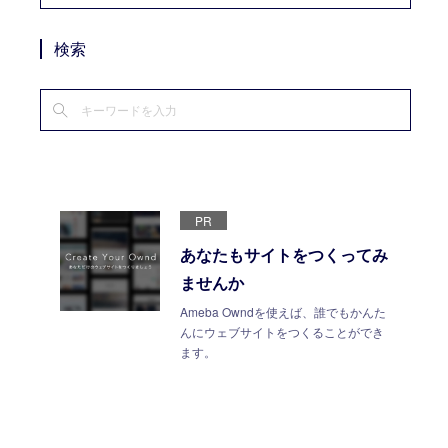
検索
PR
あなたもサイトをつくってみ
ませんか
Ameba Owndを使えば、誰でもかんた
んにウェブサイトをつくることができ
ます。