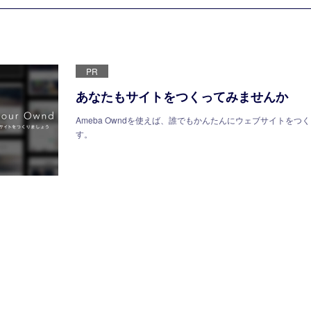
PR
あなたもサイトをつくってみませんか
Ameba Owndを使えば、誰でもかんたんにウェブサイトをつ
す。