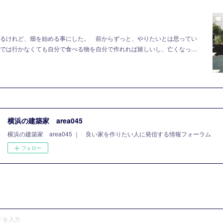
るけれど、畑を始める事にした。 前からずっと、やりたいとは思ってい
では行かなくても自分で食べる物を自分で作れれば嬉しいし、亡くなっ…
横浜の建築家 area045
横浜の建築家 area045 ｜ 良い家を作りたい人に発信する情報フォーラム
フォロー