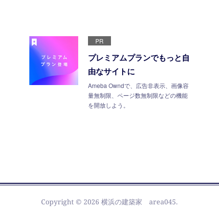
PR
プレミアムプランでもっと自
由なサイトに
Ameba Owndで、広告非表示、画像容
量無制限、ページ数無制限などの機能
を開放しよう。
Copyright ©
2026
横浜の建築家 area045
.